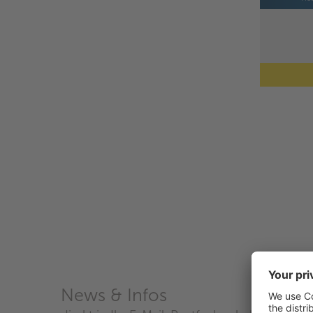
News & Infos