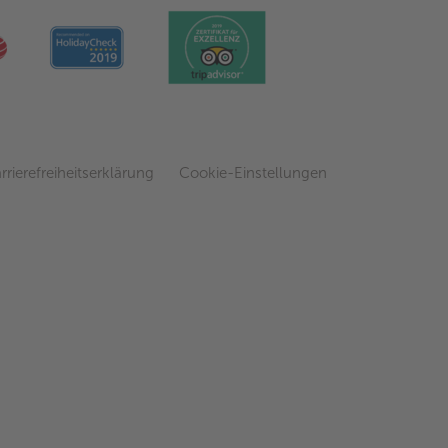
rrierefreiheitserklärung
Cookie-Einstellungen