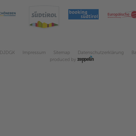
KDJDGK
Impressum
Sitemap
Datenschutzerklärung
Ba
produced by