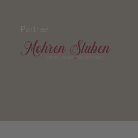
Partner