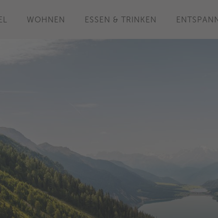
EL
WOHNEN
ESSEN & TRINKEN
ENTSPAN