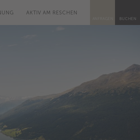
NUNG
AKTIV AM RESCHEN
ANFRAGEN
BUCHEN