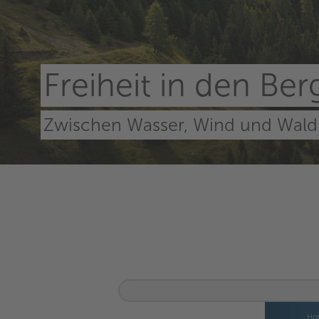
Freiheit in den Be
Zwischen Wasser, Wind und Wald
Ho