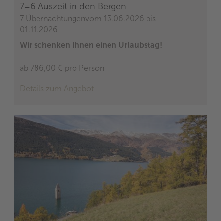
7=6 Auszeit in den Bergen
7 Übernachtungen
vom 13.06.2026 bis
01.11.2026
Wir schenken Ihnen einen Urlaubstag!
ab 786,00 €
pro Person
Details zum Angebot