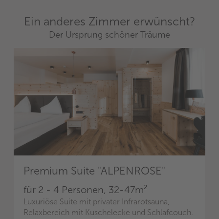
Ein anderes Zimmer erwünscht?
Der Ursprung schöner Träume
Premium Suite "ALPENROSE"
für 2 - 4 Personen,
32-47m²
Luxuriöse Suite mit privater Infrarotsauna,
Relaxbereich mit Kuschelecke und Schlafcouch.