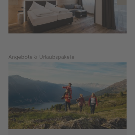
Angebote & Urlaubspakete