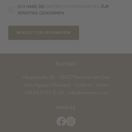
ICH HABE DIE
DATENSCHUTZERKLÄRUNG
ZUR
KENNTNIS GENOMMEN.
NEWSLETTER ABONNIEREN
Kontakt
Hauptstraße 30
- 39027
Reschen am See
Vinschgauer Oberland - Südtirol
- Italien
+39 0473 63 31 20
-
info@mohren.com
ANREISE