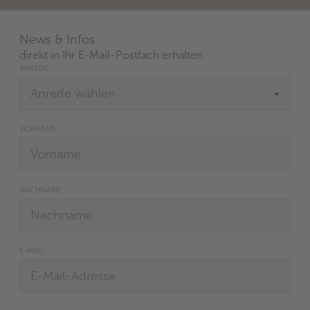
News & Infos
direkt in Ihr E-Mail-Postfach erhalten
ANREDE
VORNAME
NACHNAME
E-MAIL