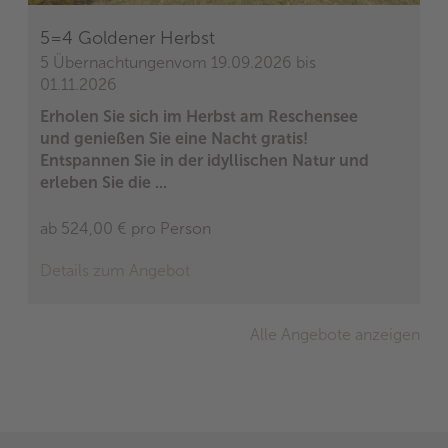
5=4 Goldener Herbst
5 Übernachtungen
vom 19.09.2026 bis
01.11.2026
Erholen Sie sich im Herbst am Reschensee
und genießen Sie eine Nacht gratis!
Entspannen Sie in der idyllischen Natur und
erleben Sie die ...
ab 524,00 €
pro Person
Details zum Angebot
Alle Angebote anzeigen