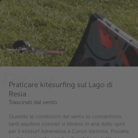
Fare surf
Praticare kitesurfing sul Lago di
Resia
Trascinati dal vento
Quando le condizioni del vento lo consentono,
tanti aquiloni colorati si librano in aria dallo spot
per il kitesurf Adrenalina a Curon Venosta. Provate