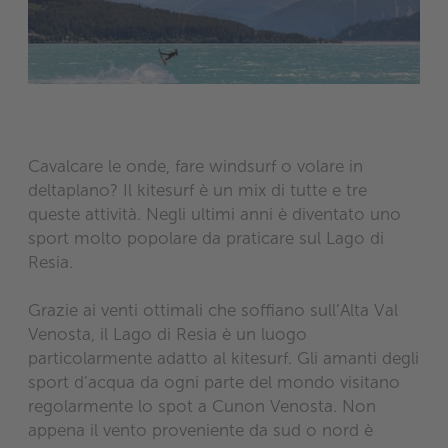
Cavalcare le onde, fare windsurf o volare in
deltaplano? Il kitesurf è un mix di tutte e tre
queste attività. Negli ultimi anni è diventato uno
sport molto popolare da praticare sul Lago di
Resia.
Grazie ai venti ottimali che soffiano sull’Alta Val
Venosta, il Lago di Resia è un luogo
particolarmente adatto al kitesurf. Gli amanti degli
sport d’acqua da ogni parte del mondo visitano
regolarmente lo spot a Cunon Venosta. Non
appena il vento proveniente da sud o nord è